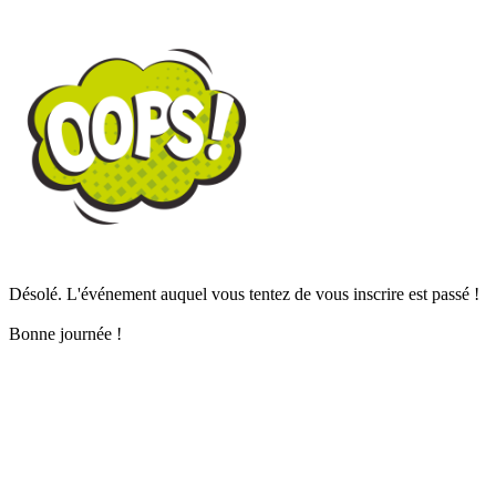
Désolé. L'événement auquel vous tentez de vous inscrire est passé !
Bonne journée !